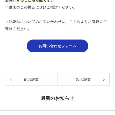
お伺いすることも可能です。
年度末のこの機会にぜひご検討ください。
上記製品についてのお問い合わせは、こちらよりお気軽にご
連絡ください。
お問い合わせフォーム
前の記事
次の記事
最新のお知らせ