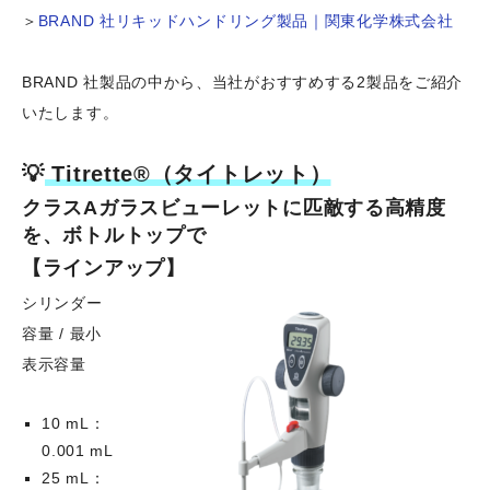
＞
BRAND 社リキッドハンドリング製品｜関東化学株式会社
BRAND 社製品の中から、当社がおすすめする2製品をご紹介
いたします。
💡
Titrette®（タイトレット）
クラスAガラスビューレットに匹敵する高精度
を、ボトルトップで
【ラインアップ】
シリンダー
容量 / 最小
表示容量
10 mL：
0.001 mL
25 mL：