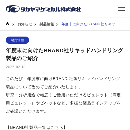
お知らせ
製品情報
年度末に向けたBRAND社リキッドハンドリング製品のご紹介
製品情報
年度末に向けたBRAND社リキッドハンドリング
製品のご紹介
2026.02.18
このたび、年度末に向けBRAND 社製リキッドハンドリング
製品について改めてご紹介いたします。
研究・分析用途で幅広くご活用いただけるビュレット（滴定
用ビュレット）やピペットなど、多様な製品ラインアップを
ご確認いただけます。
【BRAND社製品一覧はこちら】