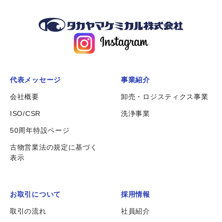
代表メッセージ
事業紹介
会社概要
卸売・ロジスティクス事業
ISO/CSR
洗浄事業
50周年特設ページ
古物営業法の規定に基づく
表示
お取引について
採用情報
取引の流れ
社員紹介