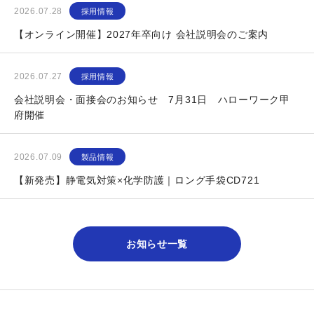
2026.07.28
採用情報
【オンライン開催】2027年卒向け 会社説明会のご案内
2026.07.27
採用情報
会社説明会・面接会のお知らせ 7月31日 ハローワーク甲
府開催
2026.07.09
製品情報
【新発売】静電気対策×化学防護｜ロング手袋CD721
お知らせ一覧