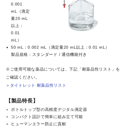
0.001
mL（滴定
量20 mL
以上：
0.01
mL）
50 mL：0.002 mL（滴定量20 mL以上：0.01 mL）
製品規格：スタンダード / 通信機能付き
※ご使用可能な薬品については、下記「耐薬品性リスト」を
ご確認ください。
＞
タイトレット 耐薬品性リスト
【製品特長】
ボトルトップ型の高精度デジタル滴定器
コンパクト設計で簡単に組み立て可能
ヒューマンエラー防止に貢献