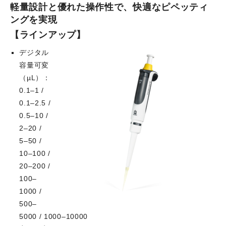
軽量設計と優れた操作性で、快適なピペッティ
ングを実現
【ラインアップ】
デジタル
容量可変
（µL）：
0.1–1 /
0.1–2.5 /
0.5–10 /
2–20 /
5–50 /
10–100 /
20–200 /
100–
1000 /
500–
5000 / 1000–10000